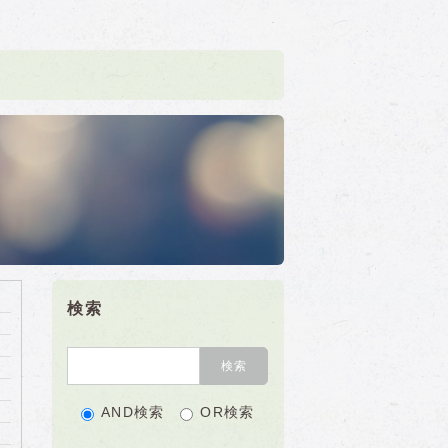
検索
AND検索
OR検索