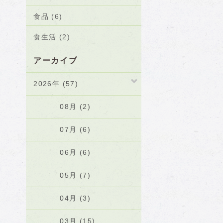
食品 (6)
食生活 (2)
アーカイブ
2026年 (57)
08月 (2)
07月 (6)
06月 (6)
05月 (7)
04月 (3)
03月 (15)