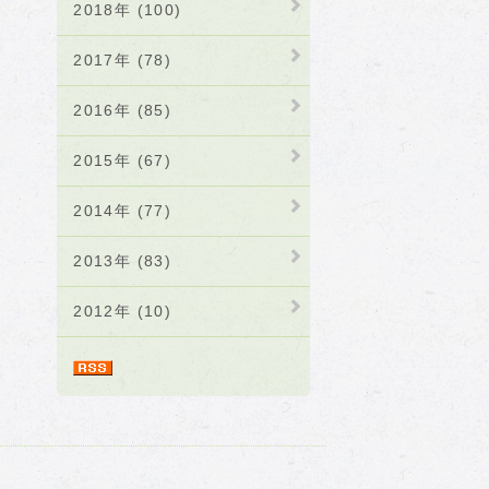
2018年 (100)
2017年 (78)
2016年 (85)
2015年 (67)
2014年 (77)
2013年 (83)
2012年 (10)