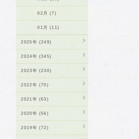
02月 (7)
01月 (11)
2025年 (249)
2024年 (345)
2023年 (230)
2022年 (70)
2021年 (63)
2020年 (56)
2019年 (72)