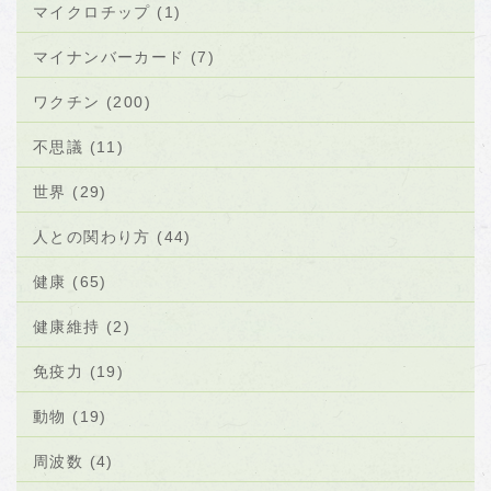
マイクロチップ (1)
マイナンバーカード (7)
ワクチン (200)
不思議 (11)
世界 (29)
人との関わり方 (44)
健康 (65)
健康維持 (2)
免疫力 (19)
動物 (19)
周波数 (4)