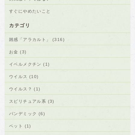
すぐにやめたいこと
カテゴリ
雑感「アラカルト」 (316)
お金 (3)
イベルメクチン (1)
ウイルス (10)
ウイルス？ (1)
スピリチュアル系 (3)
パンデミック (6)
ペット (1)