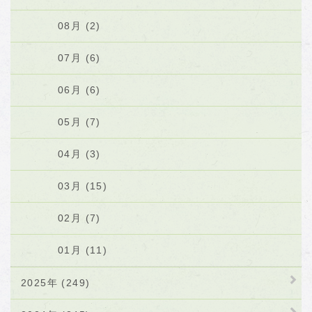
08月 (2)
07月 (6)
06月 (6)
05月 (7)
04月 (3)
03月 (15)
02月 (7)
01月 (11)
2025年 (249)