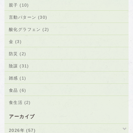
親子 (10)
言動パターン (30)
酸化グラフェン (2)
金 (3)
防災 (2)
陰謀 (31)
雑感 (1)
食品 (6)
食生活 (2)
アーカイブ
2026年 (57)