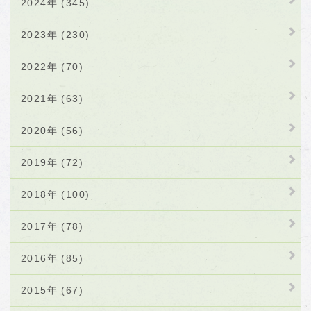
2024年 (345)
2023年 (230)
2022年 (70)
2021年 (63)
2020年 (56)
2019年 (72)
2018年 (100)
2017年 (78)
2016年 (85)
2015年 (67)