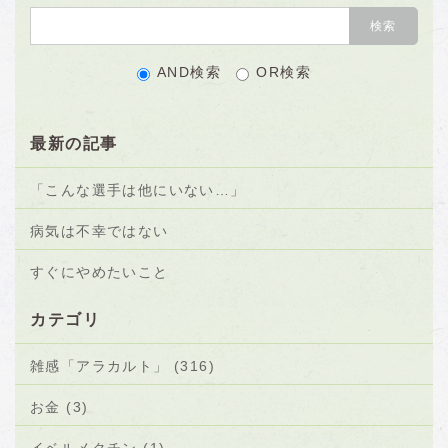
AND検索
OR検索
最新の記事
「こんな選手は他にいない…」
病気は不幸ではない
すぐにやめたいこと
カテゴリ
雑感「アラカルト」 (316)
お金 (3)