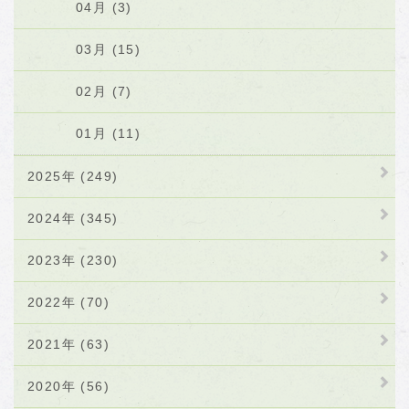
04月 (3)
03月 (15)
02月 (7)
01月 (11)
2025年 (249)
2024年 (345)
2023年 (230)
2022年 (70)
2021年 (63)
2020年 (56)