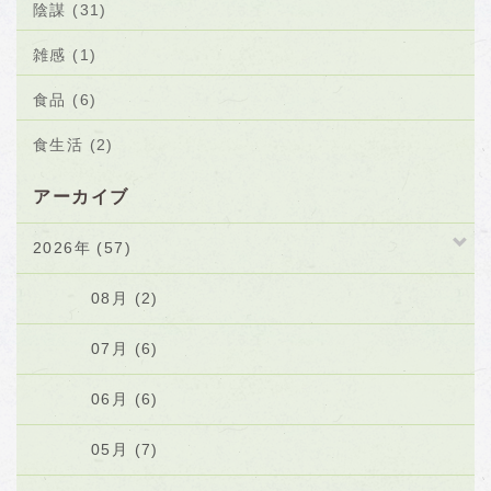
陰謀 (31)
雑感 (1)
食品 (6)
食生活 (2)
アーカイブ
2026年 (57)
08月 (2)
07月 (6)
06月 (6)
05月 (7)