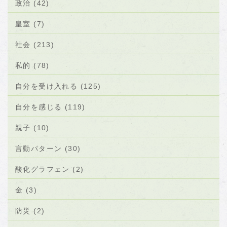
政治 (42)
皇室 (7)
社会 (213)
私的 (78)
自分を受け入れる (125)
自分を感じる (119)
親子 (10)
言動パターン (30)
酸化グラフェン (2)
金 (3)
防災 (2)