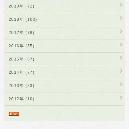
2019年 (72)
2018年 (100)
2017年 (78)
2016年 (85)
2015年 (67)
2014年 (77)
2013年 (83)
2012年 (10)