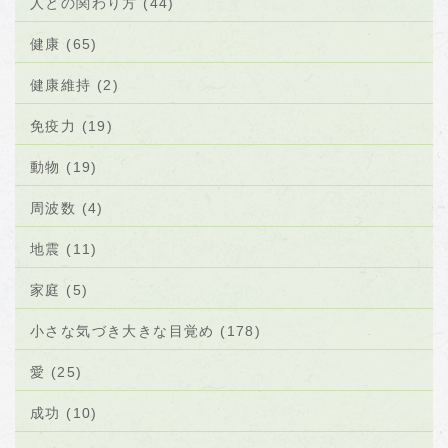
人との関わり方 (44)
健康 (65)
健康維持 (2)
免疫力 (19)
動物 (19)
周波数 (4)
地震 (11)
家庭 (5)
小さな気づき大きな目覚め (178)
愛 (25)
成功 (10)