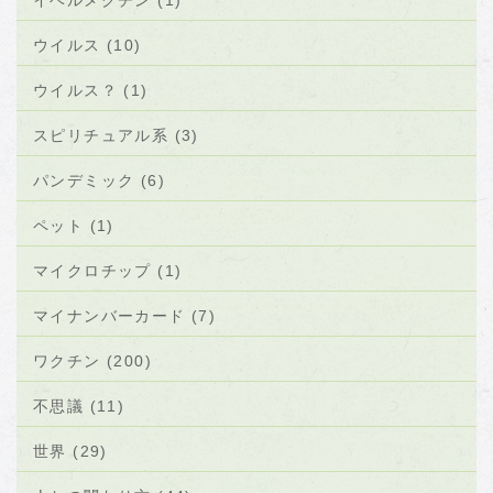
イベルメクチン (1)
ウイルス (10)
ウイルス？ (1)
スピリチュアル系 (3)
パンデミック (6)
ペット (1)
マイクロチップ (1)
マイナンバーカード (7)
ワクチン (200)
不思議 (11)
世界 (29)