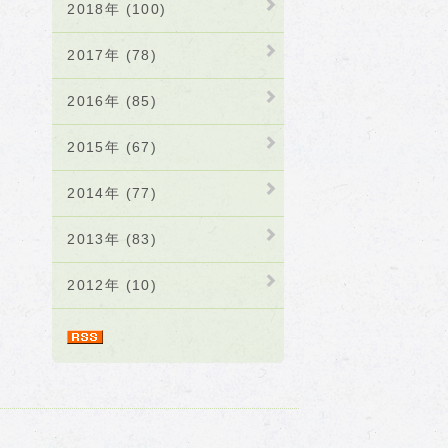
2018年 (100)
2017年 (78)
2016年 (85)
2015年 (67)
2014年 (77)
2013年 (83)
2012年 (10)