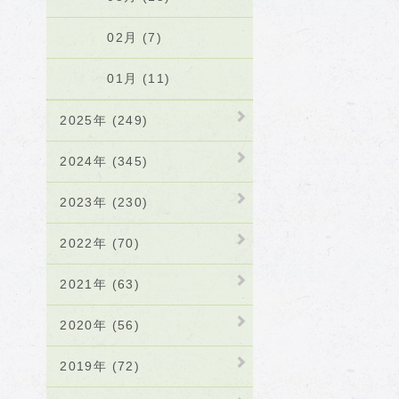
02月 (7)
01月 (11)
2025年 (249)
2024年 (345)
2023年 (230)
2022年 (70)
2021年 (63)
2020年 (56)
2019年 (72)