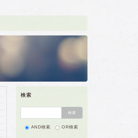
検索
AND検索
OR検索