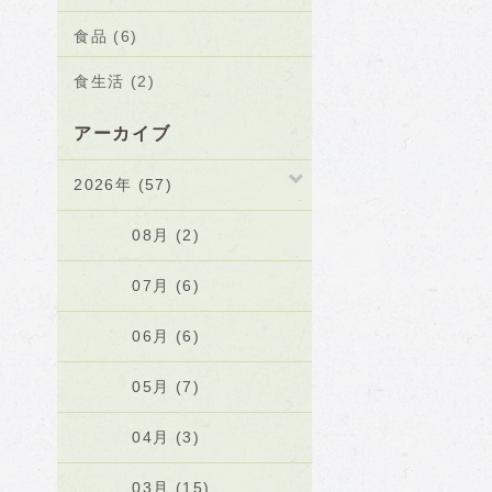
食品 (6)
食生活 (2)
アーカイブ
2026年 (57)
08月 (2)
07月 (6)
06月 (6)
05月 (7)
04月 (3)
03月 (15)