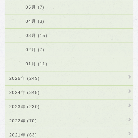
05月 (7)
04月 (3)
03月 (15)
02月 (7)
01月 (11)
2025年 (249)
2024年 (345)
2023年 (230)
2022年 (70)
2021年 (63)