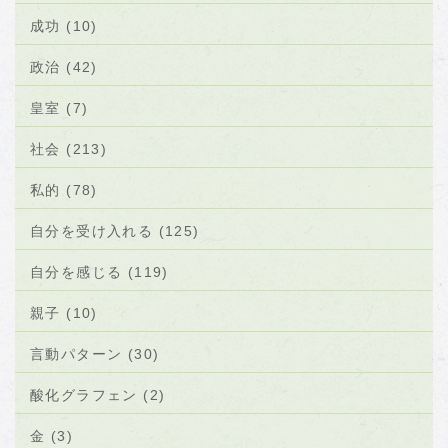
成功 (10)
政治 (42)
皇室 (7)
社会 (213)
私的 (78)
自分を受け入れる (125)
自分を感じる (119)
親子 (10)
言動パターン (30)
酸化グラフェン (2)
金 (3)