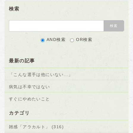
検索
AND検索
OR検索
最新の記事
「こんな選手は他にいない…」
病気は不幸ではない
すぐにやめたいこと
カテゴリ
雑感「アラカルト」 (316)