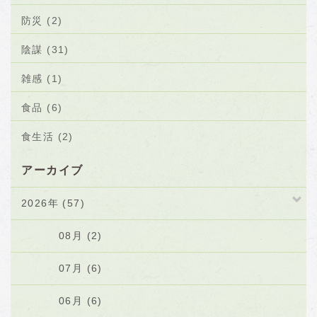
防災 (2)
陰謀 (31)
雑感 (1)
食品 (6)
食生活 (2)
アーカイブ
2026年 (57)
08月 (2)
07月 (6)
06月 (6)