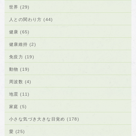
世界 (29)
人との関わり方 (44)
健康 (65)
健康維持 (2)
免疫力 (19)
動物 (19)
周波数 (4)
地震 (11)
家庭 (5)
小さな気づき大きな目覚め (178)
愛 (25)