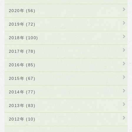
2020年 (56)
2019年 (72)
2018年 (100)
2017年 (78)
2016年 (85)
2015年 (67)
2014年 (77)
2013年 (83)
2012年 (10)