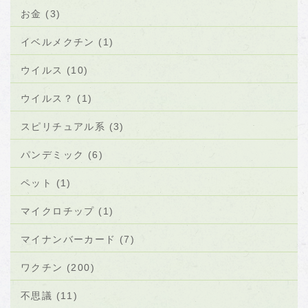
お金 (3)
イベルメクチン (1)
ウイルス (10)
ウイルス？ (1)
スピリチュアル系 (3)
パンデミック (6)
ペット (1)
マイクロチップ (1)
マイナンバーカード (7)
ワクチン (200)
不思議 (11)