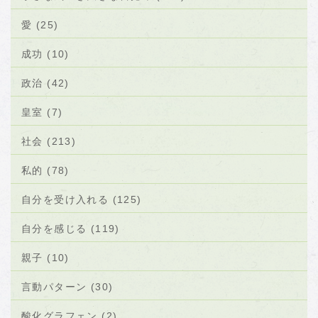
愛 (25)
成功 (10)
政治 (42)
皇室 (7)
社会 (213)
私的 (78)
自分を受け入れる (125)
自分を感じる (119)
親子 (10)
言動パターン (30)
酸化グラフェン (2)