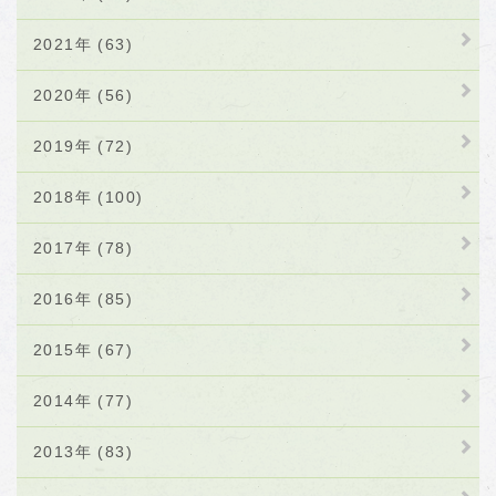
2021年 (63)
2020年 (56)
2019年 (72)
2018年 (100)
2017年 (78)
2016年 (85)
2015年 (67)
2014年 (77)
2013年 (83)