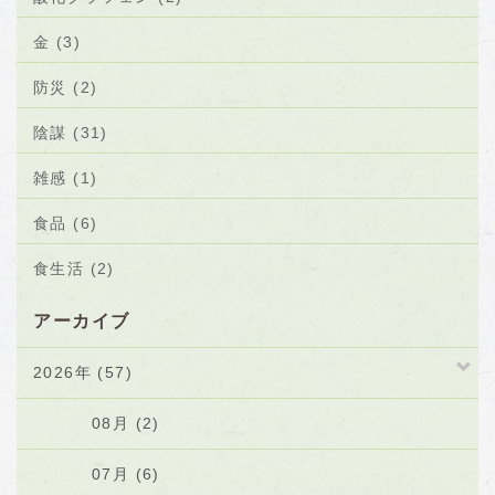
金 (3)
防災 (2)
陰謀 (31)
雑感 (1)
食品 (6)
食生活 (2)
アーカイブ
2026年 (57)
08月 (2)
07月 (6)