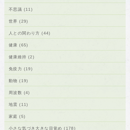
不思議 (11)
世界 (29)
人との関わり方 (44)
健康 (65)
健康維持 (2)
免疫力 (19)
動物 (19)
周波数 (4)
地震 (11)
家庭 (5)
小さな気づき大きな目覚め (178)