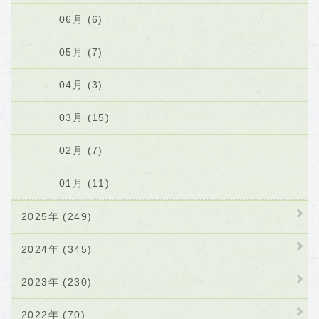
06月 (6)
05月 (7)
04月 (3)
03月 (15)
02月 (7)
01月 (11)
2025年 (249)
2024年 (345)
2023年 (230)
2022年 (70)