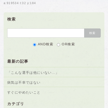
a:919534 t:32 y:184
検索
AND検索
OR検索
最新の記事
「こんな選手は他にいない…」
病気は不幸ではない
すぐにやめたいこと
カテゴリ