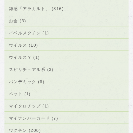
雑感「アラカルト」 (316)
お金 (3)
イベルメクチン (1)
ウイルス (10)
ウイルス？ (1)
スピリチュアル系 (3)
パンデミック (6)
ペット (1)
マイクロチップ (1)
マイナンバーカード (7)
ワクチン (200)