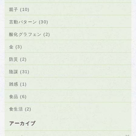
親子 (10)
言動パターン (30)
酸化グラフェン (2)
金 (3)
防災 (2)
陰謀 (31)
雑感 (1)
食品 (6)
食生活 (2)
アーカイブ