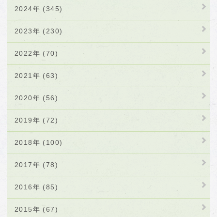
2024年 (345)
2023年 (230)
2022年 (70)
2021年 (63)
2020年 (56)
2019年 (72)
2018年 (100)
2017年 (78)
2016年 (85)
2015年 (67)