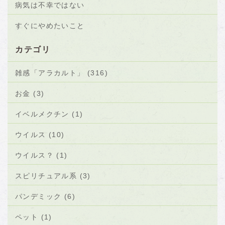
病気は不幸ではない
すぐにやめたいこと
カテゴリ
雑感「アラカルト」 (316)
お金 (3)
イベルメクチン (1)
ウイルス (10)
ウイルス？ (1)
スピリチュアル系 (3)
パンデミック (6)
ペット (1)