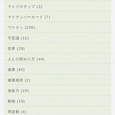
マイクロチップ (1)
マイナンバーカード (7)
ワクチン (200)
不思議 (11)
世界 (29)
人との関わり方 (44)
健康 (65)
健康維持 (2)
免疫力 (19)
動物 (19)
周波数 (4)