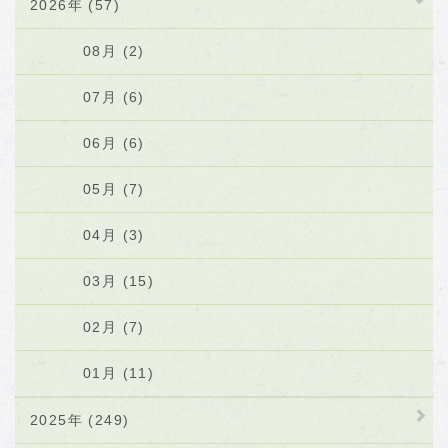
2026年 (57)
08月 (2)
07月 (6)
06月 (6)
05月 (7)
04月 (3)
03月 (15)
02月 (7)
01月 (11)
2025年 (249)