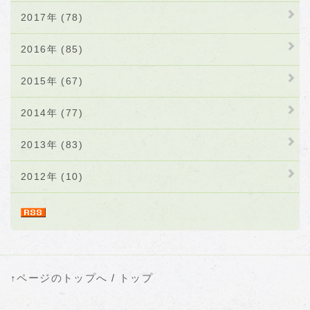
2017年 (78)
2016年 (85)
2015年 (67)
2014年 (77)
2013年 (83)
2012年 (10)
↑ページのトップへ
/
トップ