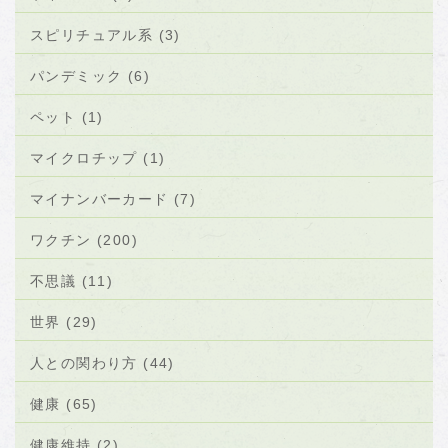
スピリチュアル系 (3)
パンデミック (6)
ペット (1)
マイクロチップ (1)
マイナンバーカード (7)
ワクチン (200)
不思議 (11)
世界 (29)
人との関わり方 (44)
健康 (65)
健康維持 (2)