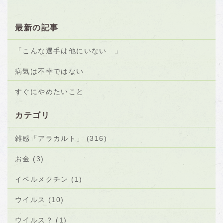
最新の記事
「こんな選手は他にいない…」
病気は不幸ではない
すぐにやめたいこと
カテゴリ
雑感「アラカルト」 (316)
お金 (3)
イベルメクチン (1)
ウイルス (10)
ウイルス？ (1)