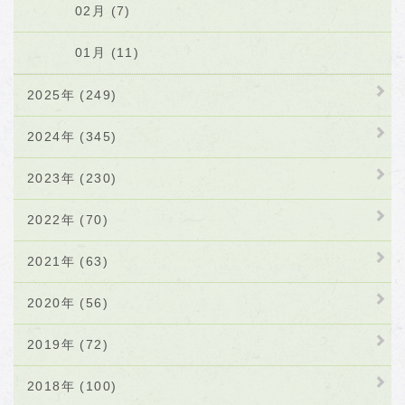
02月 (7)
01月 (11)
2025年 (249)
2024年 (345)
2023年 (230)
2022年 (70)
2021年 (63)
2020年 (56)
2019年 (72)
2018年 (100)