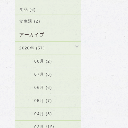
食品 (6)
食生活 (2)
アーカイブ
2026年 (57)
08月 (2)
07月 (6)
06月 (6)
05月 (7)
04月 (3)
03月 (15)