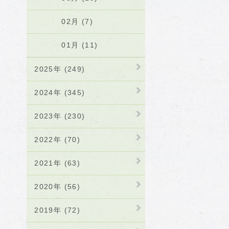
02月 (7)
01月 (11)
2025年 (249)
2024年 (345)
2023年 (230)
2022年 (70)
2021年 (63)
2020年 (56)
2019年 (72)