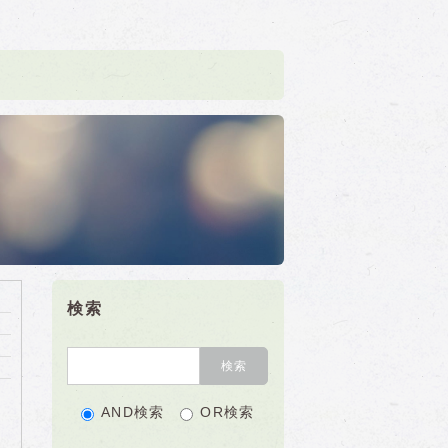
検索
AND検索
OR検索