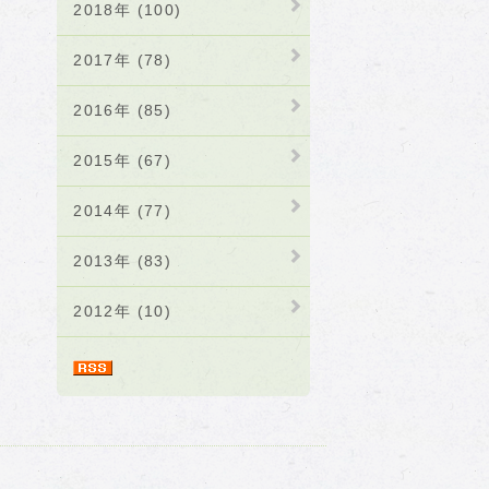
2018年 (100)
2017年 (78)
2016年 (85)
2015年 (67)
2014年 (77)
2013年 (83)
2012年 (10)