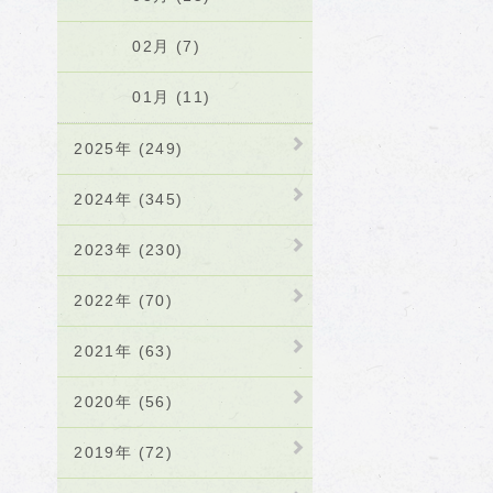
02月 (7)
01月 (11)
2025年 (249)
2024年 (345)
2023年 (230)
2022年 (70)
2021年 (63)
2020年 (56)
2019年 (72)