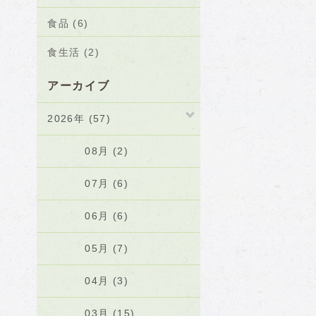
食品 (6)
食生活 (2)
アーカイブ
2026年 (57)
08月 (2)
07月 (6)
06月 (6)
05月 (7)
04月 (3)
03月 (15)