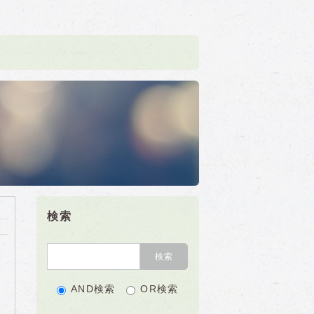
検索
AND検索
OR検索