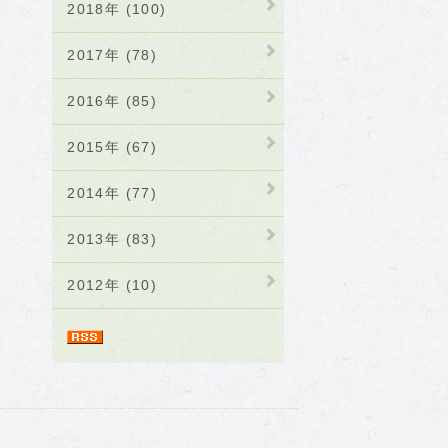
2018年 (100)
2017年 (78)
2016年 (85)
2015年 (67)
2014年 (77)
2013年 (83)
2012年 (10)