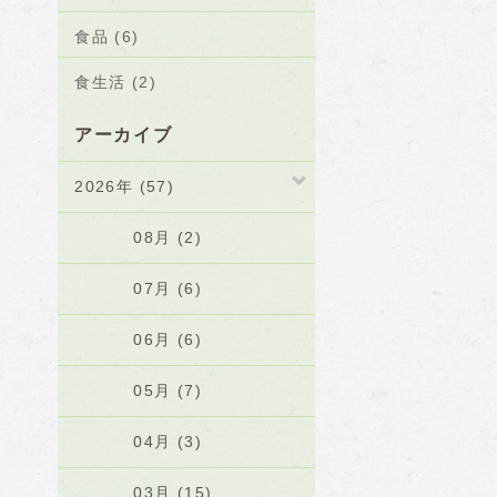
食品 (6)
食生活 (2)
アーカイブ
2026年 (57)
08月 (2)
07月 (6)
06月 (6)
05月 (7)
04月 (3)
03月 (15)