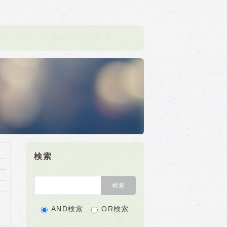
検索
AND検索
OR検索