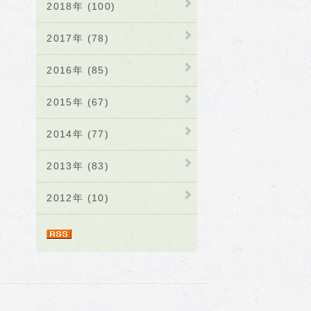
2018年 (100)
2017年 (78)
2016年 (85)
2015年 (67)
2014年 (77)
2013年 (83)
2012年 (10)