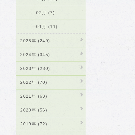
02月 (7)
01月 (11)
2025年 (249)
2024年 (345)
2023年 (230)
2022年 (70)
2021年 (63)
2020年 (56)
2019年 (72)