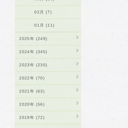
02月 (7)
01月 (11)
2025年 (249)
2024年 (345)
2023年 (230)
2022年 (70)
2021年 (63)
2020年 (56)
2019年 (72)