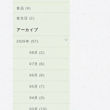
食品 (6)
食生活 (2)
アーカイブ
2026年 (57)
08月 (2)
07月 (6)
06月 (6)
05月 (7)
04月 (3)
03月 (15)