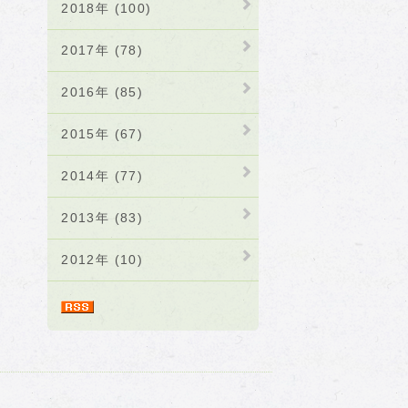
2018年 (100)
2017年 (78)
2016年 (85)
2015年 (67)
2014年 (77)
2013年 (83)
2012年 (10)